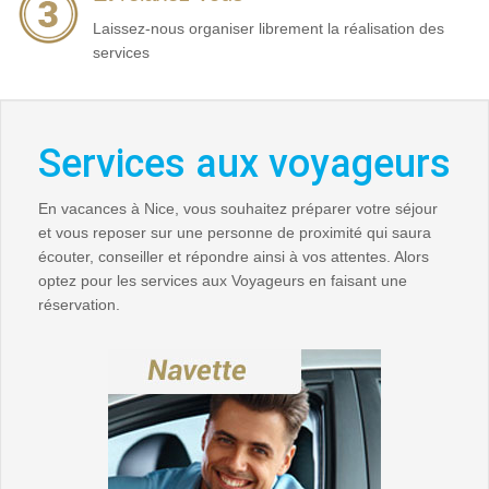
Laissez-nous organiser librement la réalisation des
services
Services aux voyageurs
En vacances à Nice, vous souhaitez préparer votre séjour
et vous reposer sur une personne de proximité qui saura
écouter, conseiller et répondre ainsi à vos attentes. Alors
optez pour les services aux Voyageurs en faisant une
réservation.