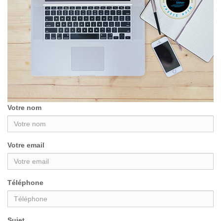
Votre nom
Votre email
Téléphone
Sujet