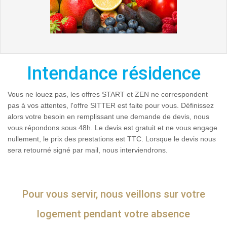
Intendance résidence
Vous ne louez pas, les offres START et ZEN ne correspondent
pas à vos attentes, l'offre SITTER est faite pour vous. Définissez
alors votre besoin en remplissant une demande de devis, nous
vous répondons sous 48h. Le devis est gratuit et ne vous engage
nullement, le prix des prestations est TTC. Lorsque le devis nous
sera retourné signé par mail, nous interviendrons.
Pour vous servir, nous veillons sur votre
logement pendant votre absence