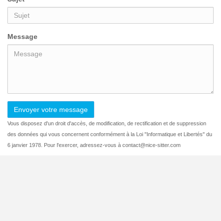
Message
Envoyer votre message
Vous disposez d'un droit d'accès, de modification, de rectification et de suppression
des données qui vous concernent conformément à la Loi "Informatique et Libertés" du
6 janvier 1978. Pour l'exercer, adressez-vous à contact@nice-sitter.com