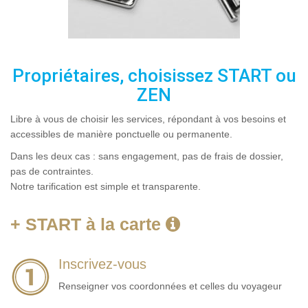
Propriétaires, choisissez START ou
ZEN
Libre à vous de choisir les services, répondant à vos besoins et
accessibles de manière ponctuelle ou permanente.
Dans les deux cas : sans engagement, pas de frais de dossier,
pas de contraintes.
Notre tarification est simple et transparente.
+ START à la carte
Inscrivez-vous
Renseigner vos coordonnées et celles du voyageur