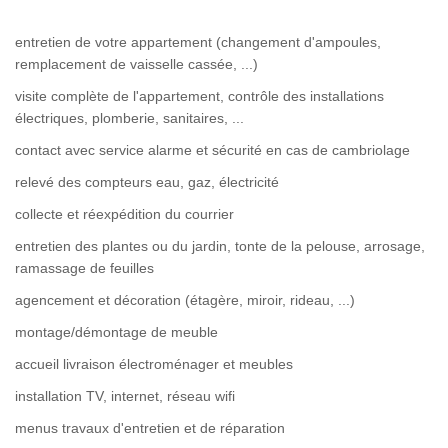
entretien de votre appartement (changement d'ampoules,
remplacement de vaisselle cassée, ...)
visite complète de l'appartement, contrôle des installations
électriques, plomberie, sanitaires, ...
contact avec service alarme et sécurité en cas de cambriolage
relevé des compteurs eau, gaz, électricité
collecte et réexpédition du courrier
entretien des plantes ou du jardin, tonte de la pelouse, arrosage,
ramassage de feuilles
agencement et décoration (étagère, miroir, rideau, ...)
montage/démontage de meuble
accueil livraison électroménager et meubles
installation TV, internet, réseau wifi
menus travaux d'entretien et de réparation