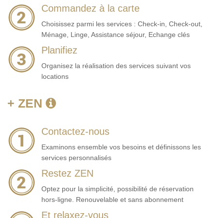
Commandez à la carte
Choisissez parmi les services : Check-in, Check-out,
Ménage, Linge, Assistance séjour, Echange clés
Planifiez
Organisez la réalisation des services suivant vos
locations
+ ZEN
Contactez-nous
Examinons ensemble vos besoins et définissons les
services personnalisés
Restez ZEN
Optez pour la simplicité, possibilité de réservation
hors-ligne. Renouvelable et sans abonnement
Et relaxez-vous