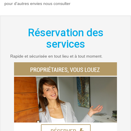
pour d'autres envies nous consulter
Réservation des
services
Rapide et sécurisée en tout lieu et à tout moment.