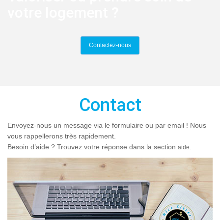
votre logement ?
Contactez-nous
Contact
Envoyez-nous un message via le formulaire ou par email ! Nous
vous rappellerons très rapidement.
Besoin d’aide ? Trouvez votre réponse dans la section
.
aide