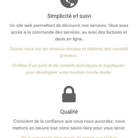
Simplicité et suivi
Un site web permettant de découvrir nos services. Vous avez
accès à la commande des services, au suivi des factures et
devis en ligne.
Suivez-nous sur les réseaux sociaux et obtenez des conseils
précieux.
Profitez d'un suivi et de conseils techniques et logistiques,
pour développer votre location courte durée.
Qualité
Conscient de la confiance que vous nous accordez, nous
mettons en oeuvre tout notre savoir-faire pour vous servir.
Vous consacrez ainsi moins de temps aux tâches