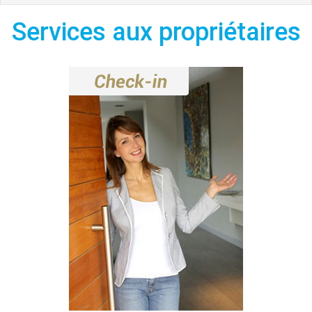
Services aux propriétaires