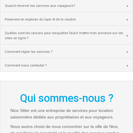
Quand réserver les services aux voyageurs?
Paiement en espèces du loyer et de la caution
Quelles sont les raisons pour lesquelles faut-il mettre mon annonce sur les
sites en ligne ?
Comment régler les services ?
Comment nous contacter ?
Qui sommes-nous ?
Nice Sitter est une entreprise de services pour location
saisonnière dédiée aux propriétaires et aux voyageurs.
Nous avons choisi de nous concentrer sur la ville de Nice,