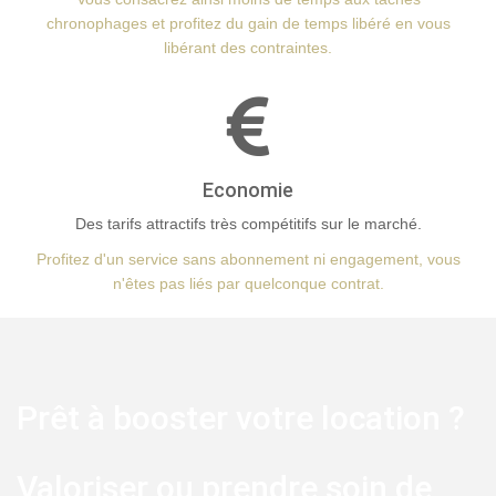
chronophages et profitez du gain de temps libéré en vous
libérant des contraintes.
Economie
Des tarifs attractifs très compétitifs sur le marché.
Profitez d'un service sans abonnement ni engagement, vous
n'êtes pas liés par quelconque contrat.
Prêt à booster votre location ?
Valoriser ou prendre soin de