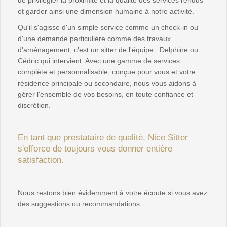
de privilégier la proximité et la qualité des services rendus
et garder ainsi une dimension humaine à notre activité.
Qu'il s'agisse d'un simple service comme un check-in ou
d'une demande particulière comme des travaux
d'aménagement, c'est un sitter de l'équipe : Delphine ou
Cédric qui intervient. Avec une gamme de services
complète et personnalisable, conçue pour vous et votre
résidence principale ou secondaire, nous vous aidons à
gérer l'ensemble de vos besoins, en toute confiance et
discrétion.
En tant que prestataire de qualité, Nice Sitter
s'efforce de toujours vous donner entière
satisfaction.
Nous restons bien évidemment à votre écoute si vous avez
des suggestions ou recommandations.