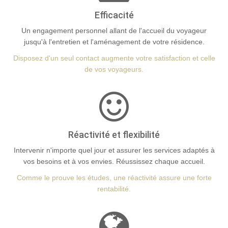
Efficacité
Un engagement personnel allant de l'accueil du voyageur
jusqu'à l'entretien et l'aménagement de votre résidence.
Disposez d'un seul contact augmente votre satisfaction et celle
de vos voyageurs.
Réactivité et flexibilité
Intervenir n'importe quel jour et assurer les services adaptés à
vos besoins et à vos envies. Réussissez chaque accueil.
Comme le prouve les études, une réactivité assure une forte
rentabilité.