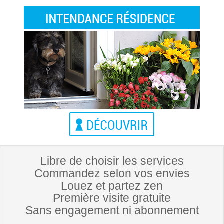
Libre de choisir les services
Commandez selon vos envies
Louez et partez zen
Première visite gratuite
Sans engagement ni abonnement